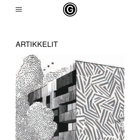
Skip to main content
ARTIKKELIT