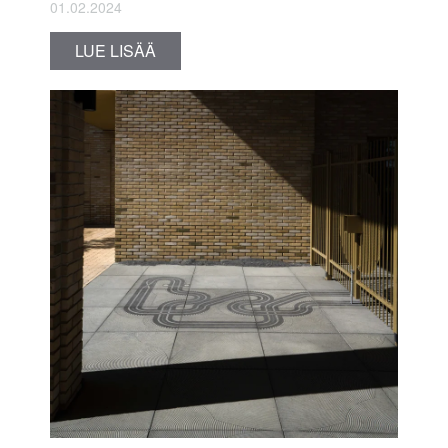
01.02.2024
LUE LISÄÄ