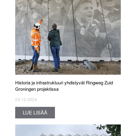
Historia ja infrastruktuuri yhdistyvät Ringweg Zuid
Groningen projektissa
03.12.2024
LUE LISÄÄ