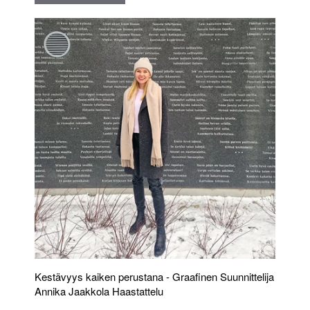
Kestävyys kaiken perustana - Graafinen Suunnittelija
Annika Jaakkola Haastattelu