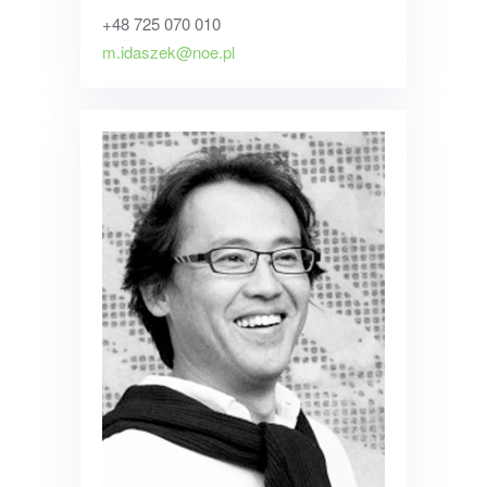
+48 725 070 010
m.idaszek@noe.pl