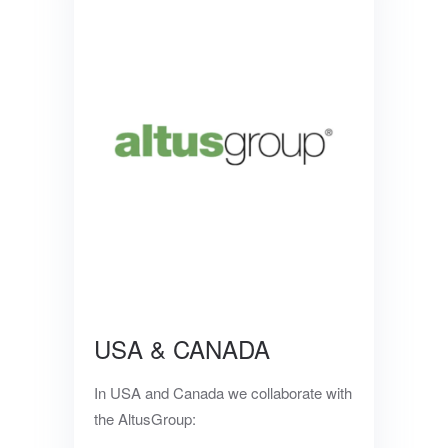
USA & CANADA
In USA and Canada we collaborate with
the AltusGroup: