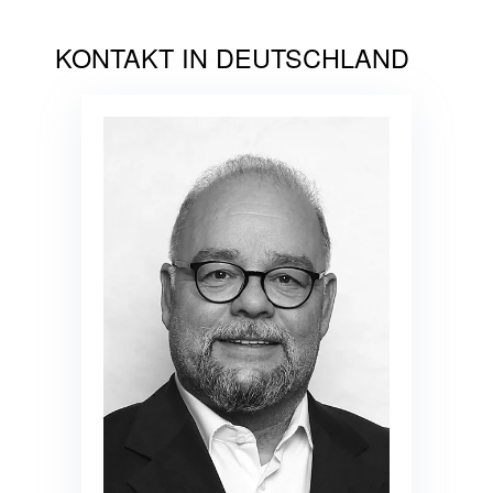
KONTAKT IN DEUTSCHLAND