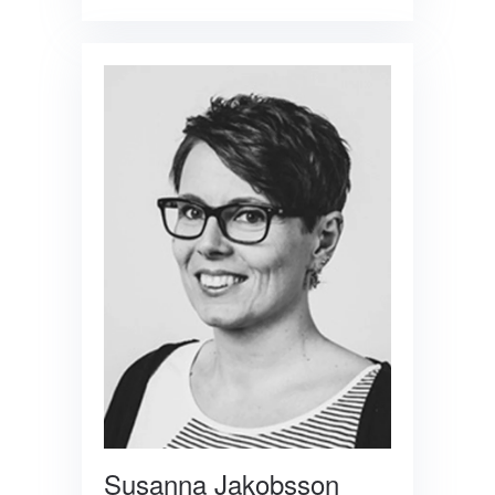
Susanna Jakobsson