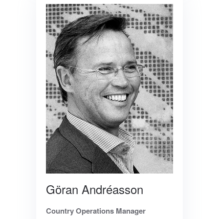
Göran Andréasson
Country Operations Manager