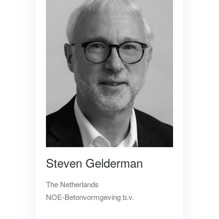
Steven Gelderman
The Netherlands
NOE-Betonvormgeving b.v.