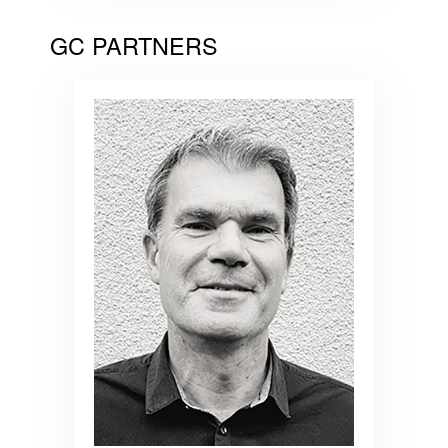
GC PARTNERS