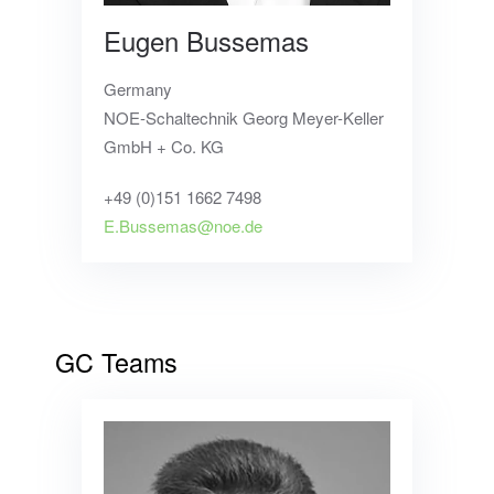
Eugen Bussemas
Germany
NOE-Schaltechnik Georg Meyer-Keller
GmbH + Co. KG
+49 (0)151 1662 7498
E.Bussemas@noe.de
GC Teams