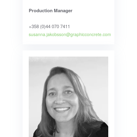
Production Manager
+358 (0)44 070 7411
susanna.jakobsson@graphicconcrete.com