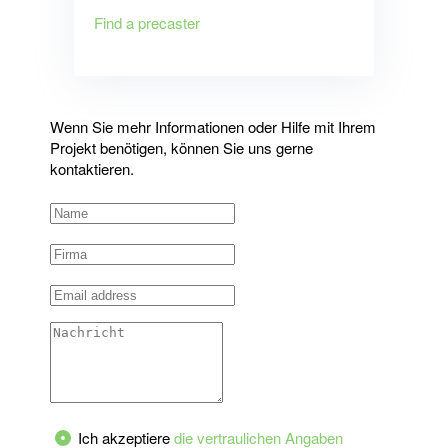
Find a precaster
Wenn Sie mehr Informationen oder Hilfe mit Ihrem
Projekt benötigen, können Sie uns gerne
kontaktieren.
Ich akzeptiere
die vertraulichen Angaben