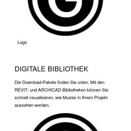
Logo
DIGITALE BIBLIOTHEK
Die Download-Pakete finden Sie unten. Mit den
REVIT- und ARCHICAD-Bibliotheken können Sie
schnell visualisieren, wie Muster in Ihrem Projekt
aussehen werden.