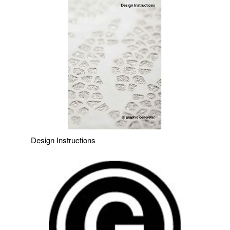
Design Instructions