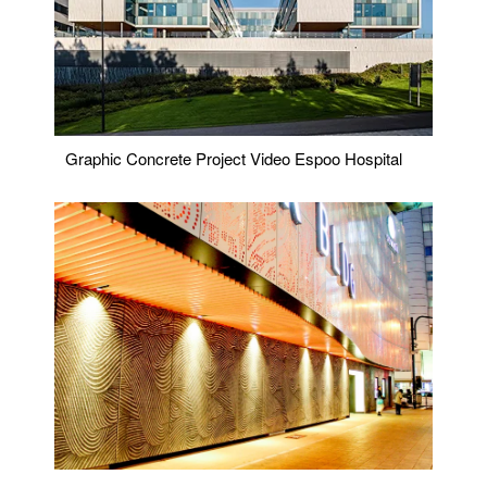
Graphic Concrete Project Video Espoo Hospital