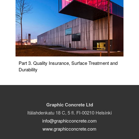
Part 3. Quality Insurance, Surface Treatment and
Durability
Graphic Concrete Ltd
Itälahdenkatu 18 C, 5 fl. FI-00210 Helsinki
info@graphicconcrete.com
www.graphicconcrete.com