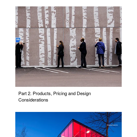
Part 2. Products, Pricing and Design
Considerations