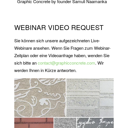
Graphic Concrete by founder Samuli Naamanka
WEBINAR VIDEO REQUEST
Sie können sich unsere aufgezeichneten Live-
Webinare ansehen. Wenn Sie Fragen zum Webinar-
Zeitplan oder eine Videoanfrage haben, wenden Sie
sich bitte an
contact@graphicconcrete.com
. Wir
werden Ihnen in Kürze antworten.