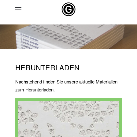
Skip to main content
HERUNTERLADEN
Nachstehend finden Sie unsere aktuelle Materialien
zum Herunterladen.