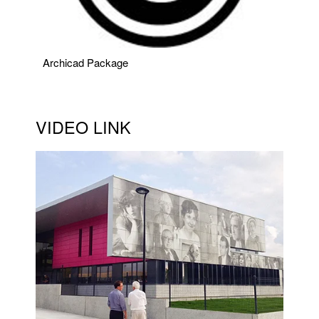
Archicad Package
VIDEO LINK