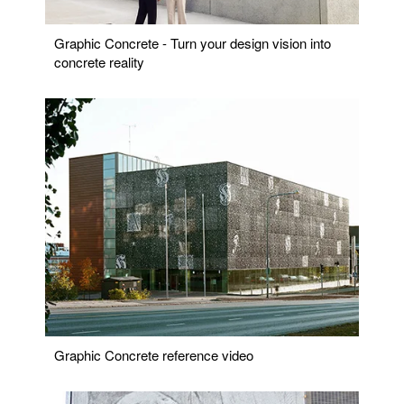
Graphic Concrete - Turn your design vision into
concrete reality
Graphic Concrete reference video