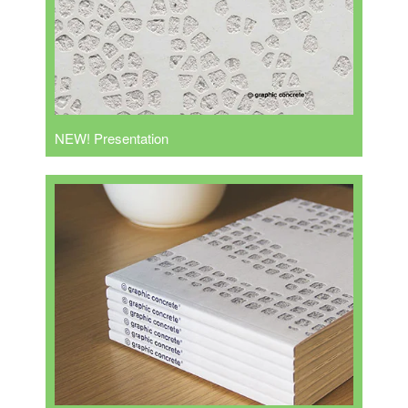
NEW! Presentation