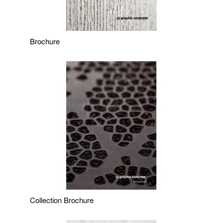
Brochure
Collection Brochure