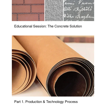
Educational Session: The Concrete Solution
Part 1. Production & Technology Process