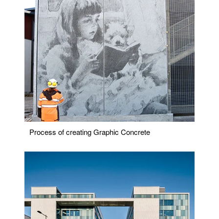
Process of creating Graphic Concrete