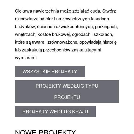
Ciekawa nawierzchnia może zdziałać cuda. Stwórz
niepowtarzalny efekt na zewnętrznych fasadach
budynków, ścianach dźwiękochłonnych, parkingach,
wnętrzach, kostce brukowej, ogrodach i szkołach,
które są trwałe i zrównoważone, opowiadają historię
lub zaskakują przechodniów zaskakującymi
wymiarami.
WSZYSTKIE PROJEKTY
PROJEKTY WEDŁUG TYPU
PROJEKTU
PROJEKTY WEDŁUG KRAJU
NOWE PROJEKTY