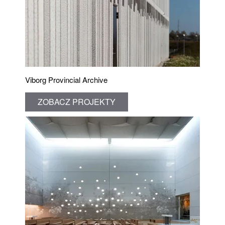
Viborg Provincial Archive
ZOBACZ PROJEKTY