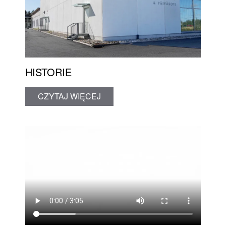
HISTORIE
CZYTAJ WIĘCEJ