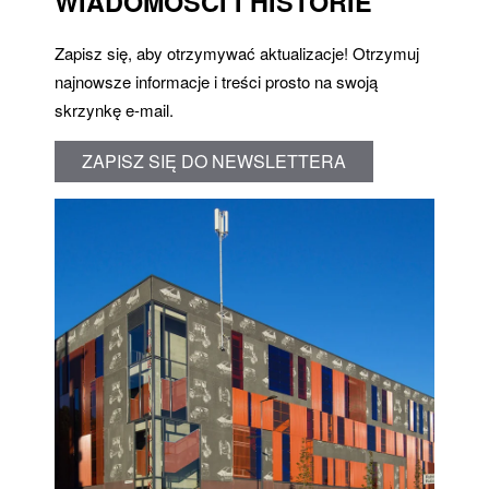
WIADOMOŚCI I HISTORIE
Zapisz się, aby otrzymywać aktualizacje! Otrzymuj
najnowsze informacje i treści prosto na swoją
skrzynkę e-mail.
ZAPISZ SIĘ DO NEWSLETTERA