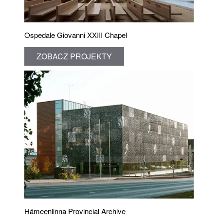
Ospedale Giovanni XXIII Chapel
ZOBACZ PROJEKTY
Hämeenlinna Provincial Archive