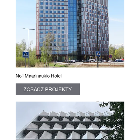
Noli Maarinaukio Hotel
ZOBACZ PROJEKTY