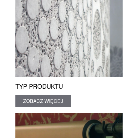
TYP PRODUKTU
ZOBACZ WIĘCEJ