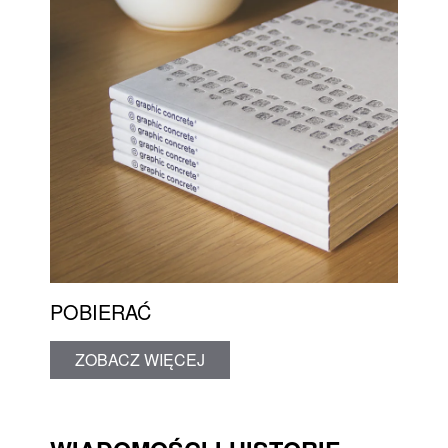
POBIERAĆ
ZOBACZ WIĘCEJ