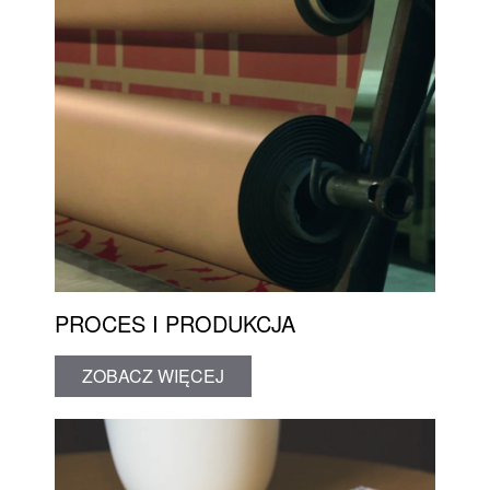
PROCES I PRODUKCJA
ZOBACZ WIĘCEJ