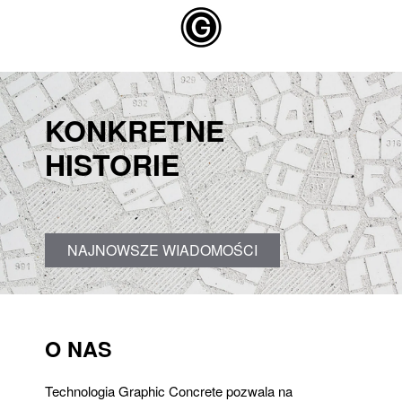
Skip to main content
KONKRETNE
HISTORIE
NAJNOWSZE WIADOMOŚCI
O NAS
Technologia Graphic Concrete pozwala na