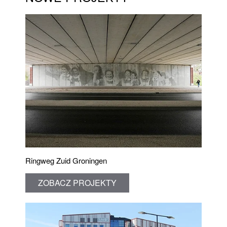
Ringweg Zuid Groningen
ZOBACZ PROJEKTY