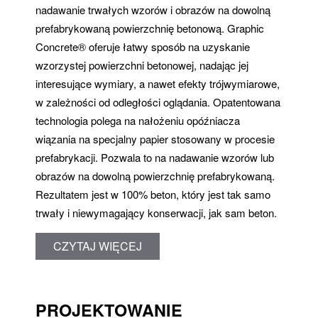
nadawanie trwałych wzorów i obrazów na dowolną
prefabrykowaną powierzchnię betonową. Graphic
Concrete® oferuje łatwy sposób na uzyskanie
wzorzystej powierzchni betonowej, nadając jej
interesujące wymiary, a nawet efekty trójwymiarowe,
w zależności od odległości oglądania. Opatentowana
technologia polega na nałożeniu opóźniacza
wiązania na specjalny papier stosowany w procesie
prefabrykacji. Pozwala to na nadawanie wzorów lub
obrazów na dowolną powierzchnię prefabrykowaną.
Rezultatem jest w 100% beton, który jest tak samo
trwały i niewymagający konserwacji, jak sam beton.
CZYTAJ WIĘCEJ
PROJEKTOWANIE