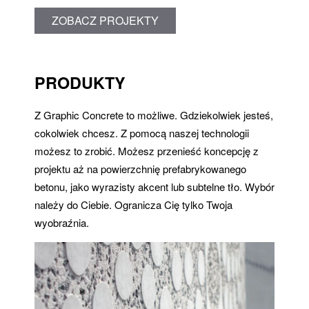
ZOBACZ PROJEKTY
PRODUKTY
Z Graphic Concrete to możliwe. Gdziekolwiek jesteś,
cokolwiek chcesz. Z pomocą naszej technologii
możesz to zrobić. Możesz przenieść koncepcję z
projektu aż na powierzchnię prefabrykowanego
betonu, jako wyrazisty akcent lub subtelne tło. Wybór
należy do Ciebie. Ogranicza Cię tylko Twoja
wyobraźnia.