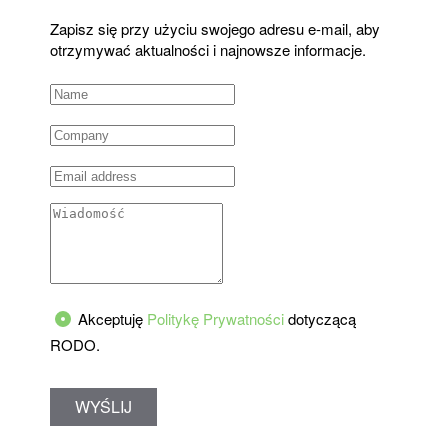
Zapisz się przy użyciu swojego adresu e-mail, aby
otrzymywać aktualności i najnowsze informacje.
Akceptuję
Politykę Prywatności
dotyczącą
RODO.
WYŚLIJ