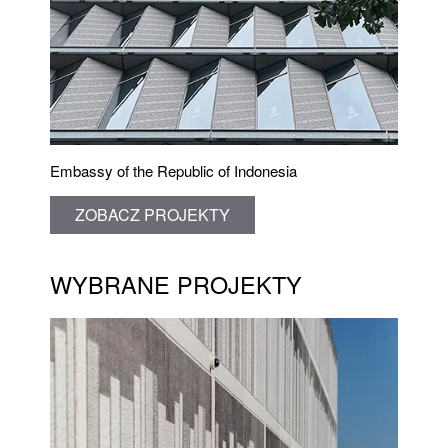
Embassy of the Republic of Indonesia
ZOBACZ PROJEKTY
WYBRANE PROJEKTY