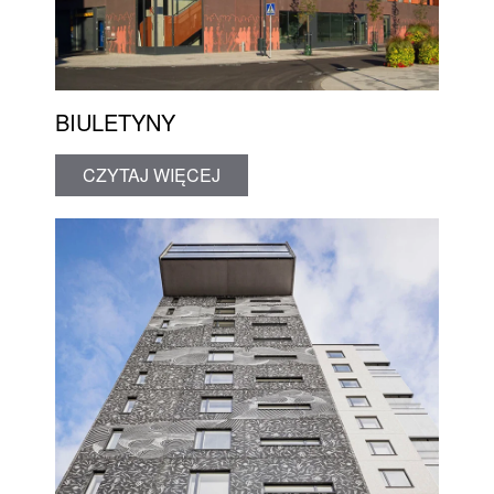
BIULETYNY
CZYTAJ WIĘCEJ