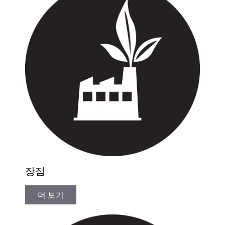
장점
더 보기