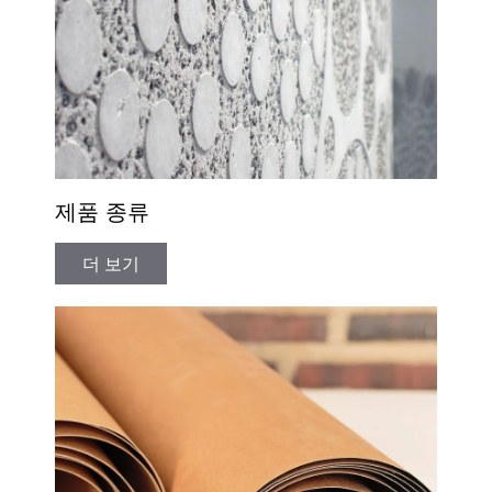
제품 종류
더 보기