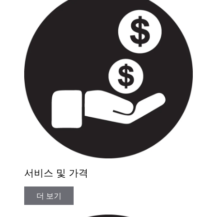
서비스 및 가격
더 보기