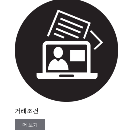
거래조건
더 보기