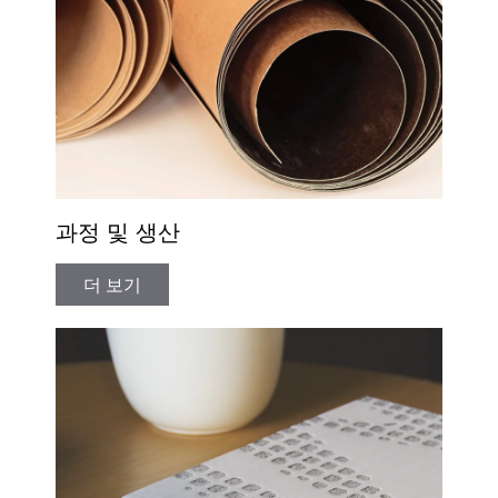
과정 및 생산
더 보기