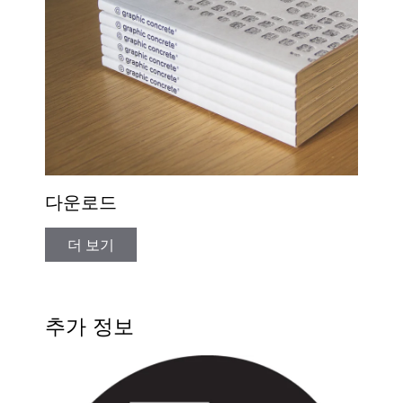
다운로드
더 보기
추가 정보