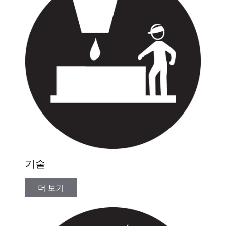
기술
더 보기