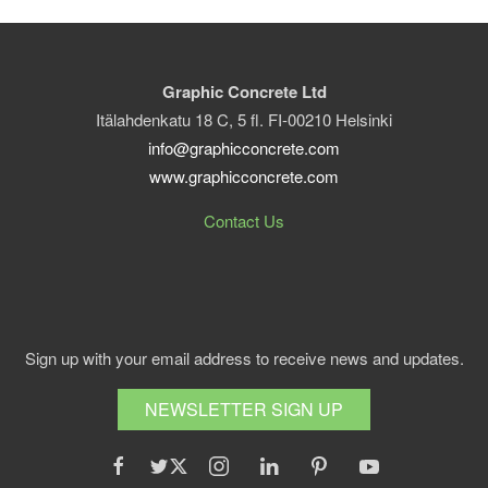
Graphic Concrete Ltd
Itälahdenkatu 18 C, 5 fl. FI-00210 Helsinki
info@graphicconcrete.com
www.graphicconcrete.com
Contact Us
Sign up with your email address to receive news and updates.
NEWSLETTER SIGN UP