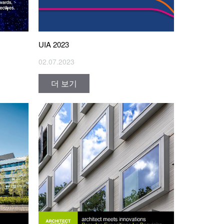
UIA 2023
02.07.2023
더 보기