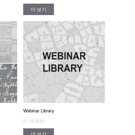
더 보기
Webinar Library
01.10.2020
더 보기