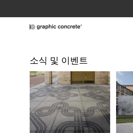
Skip to main content
소식 및 이벤트