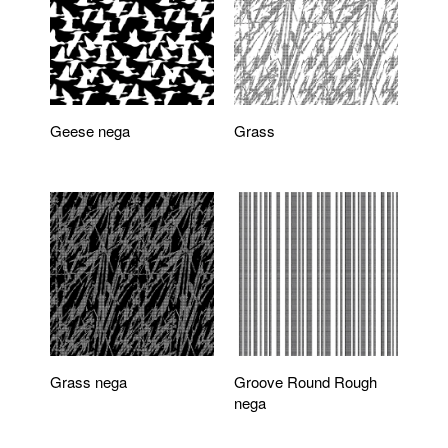
Geese nega
Grass
Grass nega
Groove Round Rough
nega