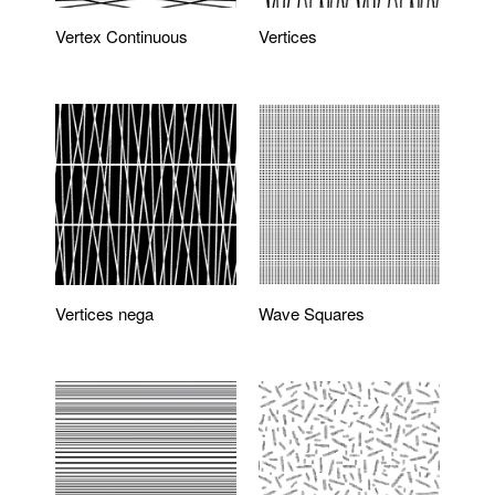
Vertex Continuous
Vertices
Vertices nega
Wave Squares