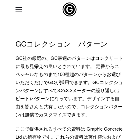
Skip to main content
GCコレクション パターン
GC社の厳選の、GC最適のパターンはコンクリート
に最も見栄えの良いとされています。 定番からス
ペシャルなものまで100種超のパターンからお選び
いただくだけでGCが採用できます。GCコレクショ
ンパターンはすべて3.2x3.2メーターの繰り返し(リ
ピート)パターンになっています。デザインする自
由を皆さんと共有したいので、コレクションパター
ンは無償でカスタマイズできます。
ここで提供されるすべての資料は Graphic Concrete
Ltd の所有物です。これらの資料は著作権法および