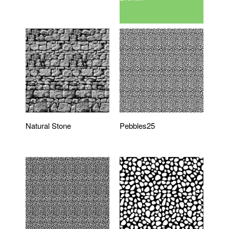
Natural Stone
Pebbles25