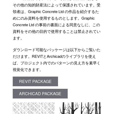
その他の知的財産法によって保護されています。受
領者は、Graphic Concrete Ltd の作品を紹介するた
めにのみ資料を使用するものとします。Graphic
Concrete Ltd の事前の書面による同意なしに、この
資料をその他の目的で使用することは禁止されてい
ます。
ダウンロード可能なパッケージは以下からご覧いた
だけます。REVITとArchicadのライブラリを使え
ば、プロジェクト内でのパターンの見え方を素早く
視覚化できます。
REVIT PACKAGE
ARCHICAD PACKAGE