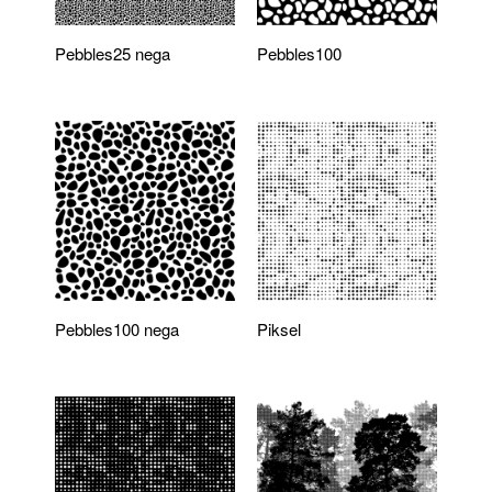
Pebbles25 nega
Pebbles100
Pebbles100 nega
Piksel