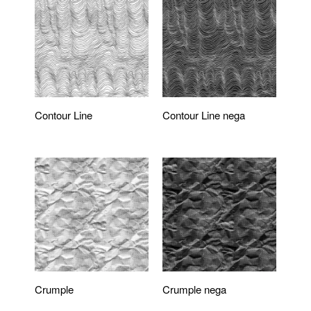
Contour Line
Contour Line nega
Crumple
Crumple nega